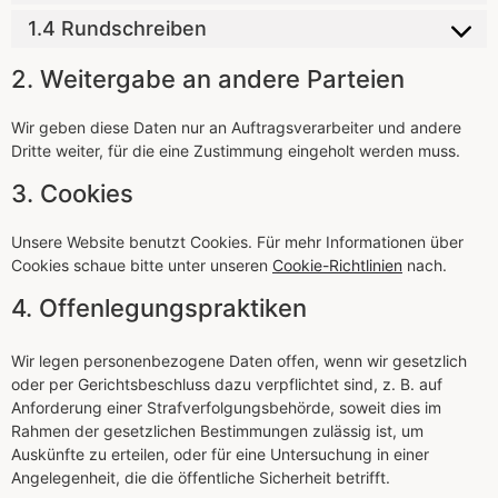
1.4 Rundschreiben
2. Weitergabe an andere Parteien
Wir geben diese Daten nur an Auftragsverarbeiter und andere
Dritte weiter, für die eine Zustimmung eingeholt werden muss.
3. Cookies
Unsere Website benutzt Cookies. Für mehr Informationen über
Cookies schaue bitte unter unseren
Cookie-Richtlinien
nach.
4. Offenlegungspraktiken
Wir legen personenbezogene Daten offen, wenn wir gesetzlich
oder per Gerichtsbeschluss dazu verpflichtet sind, z. B. auf
Anforderung einer Strafverfolgungsbehörde, soweit dies im
Rahmen der gesetzlichen Bestimmungen zulässig ist, um
Auskünfte zu erteilen, oder für eine Untersuchung in einer
Angelegenheit, die die öffentliche Sicherheit betrifft.