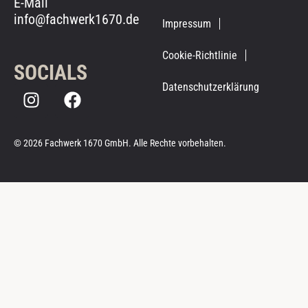
E-Mail
info@fachwerk1670.de
Impressum
Cookie-Richtlinie
SOCIALS
Datenschutzerklärung
© 2026 Fachwerk 1670 GmbH. Alle Rechte vorbehalten.