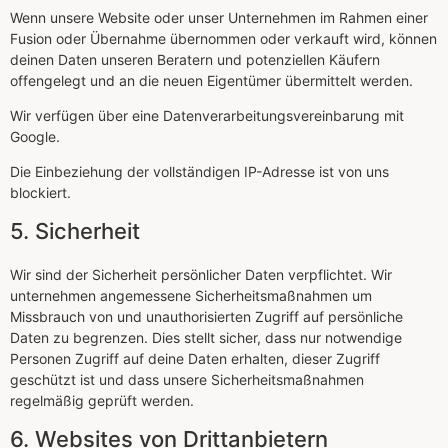
Wenn unsere Website oder unser Unternehmen im Rahmen einer
Fusion oder Übernahme übernommen oder verkauft wird, können
deinen Daten unseren Beratern und potenziellen Käufern
offengelegt und an die neuen Eigentümer übermittelt werden.
Wir verfügen über eine Datenverarbeitungsvereinbarung mit
Google.
Die Einbeziehung der vollständigen IP-Adresse ist von uns
blockiert.
5. Sicherheit
Wir sind der Sicherheit persönlicher Daten verpflichtet. Wir
unternehmen angemessene Sicherheitsmaßnahmen um
Missbrauch von und unauthorisierten Zugriff auf persönliche
Daten zu begrenzen. Dies stellt sicher, dass nur notwendige
Personen Zugriff auf deine Daten erhalten, dieser Zugriff
geschützt ist und dass unsere Sicherheitsmaßnahmen
regelmäßig geprüft werden.
6. Websites von Drittanbietern