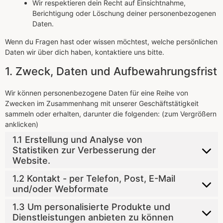
Wir respektieren dein Recht auf Einsichtnahme,
Berichtigung oder Löschung deiner personenbezogenen
Daten.
Wenn du Fragen hast oder wissen möchtest, welche persönlichen
Daten wir über dich haben, kontaktiere uns bitte.
1. Zweck, Daten und Aufbewahrungsfrist
Wir können personenbezogene Daten für eine Reihe von
Zwecken im Zusammenhang mit unserer Geschäftstätigkeit
sammeln oder erhalten, darunter die folgenden: (zum Vergrößern
anklicken)
1.1 Erstellung und Analyse von
Statistiken zur Verbesserung der
Website.
1.2 Kontakt - per Telefon, Post, E-Mail
und/oder Webformate
1.3 Um personalisierte Produkte und
Dienstleistungen anbieten zu können