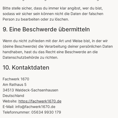
Bitte stelle sicher, dass du immer klar angibst, wer du bist,
sodass wir sicher sein können nicht die Daten der falschen
Person zu bearbeiten oder zu löschen.
9. Eine Beschwerde übermitteln
Wenn du nicht zufrieden mit der Art und Weise bist, in der wir
(deine Beschwerde) die Verarbeitung deiner persönlichen Daten
handhaben, hast du das Recht eine Beschwerde an die
Datenschutzbehörde zu richten.
10. Kontaktdaten
Fachwerk 1670
Am Rathaus 5
34513 Waldeck-Sachsenhausen
Deutschland
Website:
https://fachwerk1670.de
E-Mail:
info@
fachwerk1670.de
Telefonnummer: 05634 9930 179