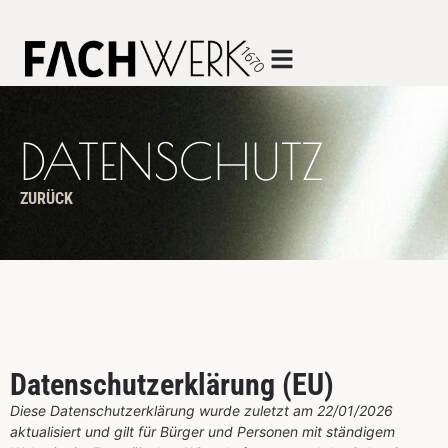
DATENSCHUTZ
ZURÜCK
Datenschutzerklärung (EU)
Diese Datenschutzerklärung wurde zuletzt am 22/01/2026
aktualisiert und gilt für Bürger und Personen mit ständigem