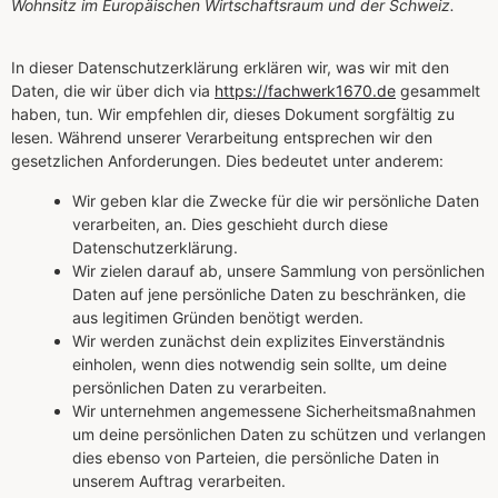
Wohnsitz im Europäischen Wirtschaftsraum und der Schweiz.
In dieser Datenschutzerklärung erklären wir, was wir mit den
Daten, die wir über dich via
https://fachwerk1670.de
gesammelt
haben, tun. Wir empfehlen dir, dieses Dokument sorgfältig zu
lesen. Während unserer Verarbeitung entsprechen wir den
gesetzlichen Anforderungen. Dies bedeutet unter anderem:
Wir geben klar die Zwecke für die wir persönliche Daten
verarbeiten, an. Dies geschieht durch diese
Datenschutzerklärung.
Wir zielen darauf ab, unsere Sammlung von persönlichen
Daten auf jene persönliche Daten zu beschränken, die
aus legitimen Gründen benötigt werden.
Wir werden zunächst dein explizites Einverständnis
einholen, wenn dies notwendig sein sollte, um deine
persönlichen Daten zu verarbeiten.
Wir unternehmen angemessene Sicherheitsmaßnahmen
um deine persönlichen Daten zu schützen und verlangen
dies ebenso von Parteien, die persönliche Daten in
unserem Auftrag verarbeiten.