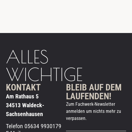
ALLES
WICHTIGE
KONTAKT
BLEIB AUF DEM
LAUFENDEN!
Am Rathaus 5
Zum Fachwerk-Newsletter
34513 Waldeck-
anmelden um nichts mehr zu
Sachsenhausen
verpassen.
Telefon 05634 9930179