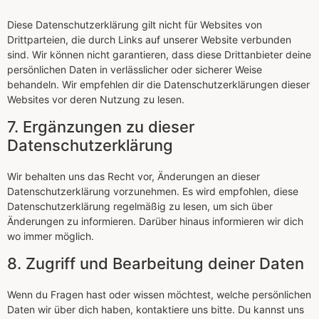
Diese Datenschutzerklärung gilt nicht für Websites von
Drittparteien, die durch Links auf unserer Website verbunden
sind. Wir können nicht garantieren, dass diese Drittanbieter deine
persönlichen Daten in verlässlicher oder sicherer Weise
behandeln. Wir empfehlen dir die Datenschutzerklärungen dieser
Websites vor deren Nutzung zu lesen.
7. Ergänzungen zu dieser
Datenschutzerklärung
Wir behalten uns das Recht vor, Änderungen an dieser
Datenschutzerklärung vorzunehmen. Es wird empfohlen, diese
Datenschutzerklärung regelmäßig zu lesen, um sich über
Änderungen zu informieren. Darüber hinaus informieren wir dich
wo immer möglich.
8. Zugriff und Bearbeitung deiner Daten
Wenn du Fragen hast oder wissen möchtest, welche persönlichen
Daten wir über dich haben, kontaktiere uns bitte. Du kannst uns