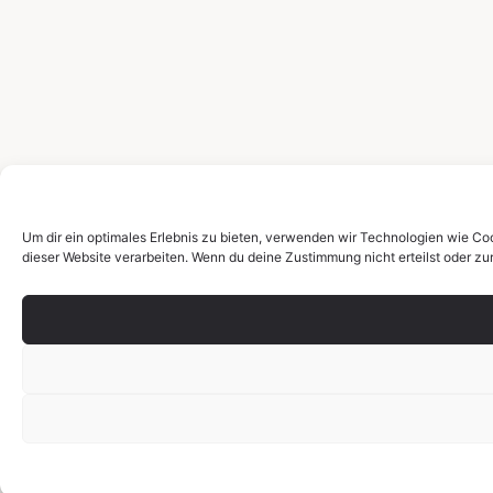
Um dir ein optimales Erlebnis zu bieten, verwenden wir Technologien wie Co
dieser Website verarbeiten. Wenn du deine Zustimmung nicht erteilst oder 