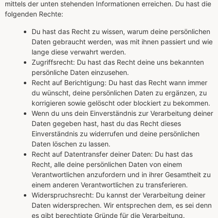
mittels der unten stehenden Informationen erreichen. Du hast die
folgenden Rechte:
Du hast das Recht zu wissen, warum deine persönlichen
Daten gebraucht werden, was mit ihnen passiert und wie
lange diese verwahrt werden.
Zugriffsrecht: Du hast das Recht deine uns bekannten
persönliche Daten einzusehen.
Recht auf Berichtigung: Du hast das Recht wann immer
du wünscht, deine persönlichen Daten zu ergänzen, zu
korrigieren sowie gelöscht oder blockiert zu bekommen.
Wenn du uns dein Einverständnis zur Verarbeitung deiner
Daten gegeben hast, hast du das Recht dieses
Einverständnis zu widerrufen und deine persönlichen
Daten löschen zu lassen.
Recht auf Datentransfer deiner Daten: Du hast das
Recht, alle deine persönlichen Daten von einem
Verantwortlichen anzufordern und in ihrer Gesamtheit zu
einem anderen Verantwortlichen zu transferieren.
Widerspruchsrecht: Du kannst der Verarbeitung deiner
Daten widersprechen. Wir entsprechen dem, es sei denn
es gibt berechtigte Gründe für die Verarbeitung.