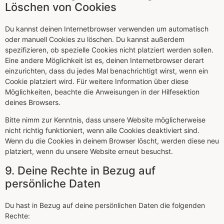
Löschen von Cookies
Du kannst deinen Internetbrowser verwenden um automatisch
oder manuell Cookies zu löschen. Du kannst außerdem
spezifizieren, ob spezielle Cookies nicht platziert werden sollen.
Eine andere Möglichkeit ist es, deinen Internetbrowser derart
einzurichten, dass du jedes Mal benachrichtigt wirst, wenn ein
Cookie platziert wird. Für weitere Information über diese
Möglichkeiten, beachte die Anweisungen in der Hilfesektion
deines Browsers.
Bitte nimm zur Kenntnis, dass unsere Website möglicherweise
nicht richtig funktioniert, wenn alle Cookies deaktiviert sind.
Wenn du die Cookies in deinem Browser löscht, werden diese neu
platziert, wenn du unsere Website erneut besuchst.
9. Deine Rechte in Bezug auf
persönliche Daten
Du hast in Bezug auf deine persönlichen Daten die folgenden
Rechte: