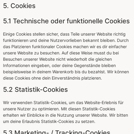
5. Cookies
5.1 Technische oder funktionelle Cookies
Einige Cookies stellen sicher, dass Teile unserer Website richtig
funktionieren und deine Nutzervorlieben bekannt bleiben. Durch
das Platzieren funktionaler Cookies machen wir es dir einfacher
unsere Website zu besuchen. Auf diese Weise musst du bei
Besuchen unserer Website nicht wiederholt die gleichen
Informationen eingeben, oder deine Gegenstände bleiben
beispielsweise in deinem Warenkorb bis du bezahlst. Wir können
diese Cookies ohne dein Einverständnis platzieren.
5.2 Statistik-Cookies
Wir verwenden Statistik-Cookies, um das Website-Erlebnis für
unsere Nutzer zu optimieren. Mit diesen Statistik-Cookies
erhalten wir Einblicke in die Nutzung unserer Website. Wir bitten
um deine Erlaubnis Statistik-Cookies zu setzen.
5.3 Marketing- / Tracking-Cookies