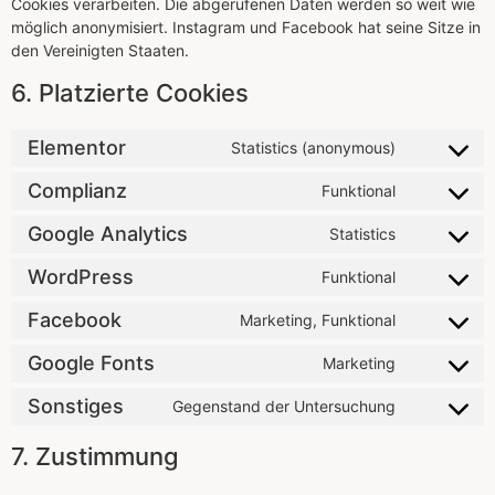
Cookies verarbeiten. Die abgerufenen Daten werden so weit wie
möglich anonymisiert. Instagram und Facebook hat seine Sitze in
den Vereinigten Staaten.
6. Platzierte Cookies
Elementor
Statistics (anonymous)
Complianz
Funktional
Google Analytics
Statistics
WordPress
Funktional
Facebook
Marketing, Funktional
Google Fonts
Marketing
Sonstiges
Gegenstand der Untersuchung
7. Zustimmung