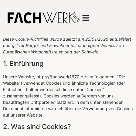
Diese Cookie-Richtlinie wurde zuletzt am 22/01/2026 aktualisiert
und gilt für Bürger und Einwohner mit ständigem Wohnsitz im
Europäischen Wirtschaftsraum und der Schweiz.
1. Einführung
Unsere Website,
https://fachwerk1670.de
(im folgenden: "Die
Website") verwendet Cookies und ähnliche Technologien (der
Einfachheit halber werden all diese unter "Cookies"
zusammengefasst). Cookies werden außerdem von uns
beauftragten Drittparteien platziert. In dem unten stehenden
Dokument informieren wir dich über die Verwendung von Cookies
auf unserer Website.
2. Was sind Cookies?