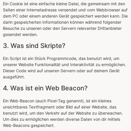
Ein Cookie ist eine einfache kleine Datei, die gemeinsam mit den
Seiten einer Internetadresse versendet und vom Webbrowser auf
dem PC oder einem anderen Gerät gespeichert werden kann. Die
darin gespeicherten Informationen können während folgender
Besuche zu unseren oder den Servern relevanter Drittanbieter
gesendet werden.
3. Was sind Skripte?
Ein Script ist ein Stück Programmcode, das benutzt wird, um
unserer Website Funktionalität und Interaktivität zu ermöglichen.
Dieser Code wird auf unseren Servern oder auf deinem Gerät
ausgeführt.
4. Was ist ein Web Beacon?
Ein Web-Beacon (auch Pixel-Tag genannt), ist ein kleines
unsichtbares Textfragment oder Bild auf einer Website, das
benutzt wird, um den Verkehr auf der Website zu überwachen.
Um dies zu ermöglichen werden diverse Daten von dir mittels
Web-Beacons gespeichert.