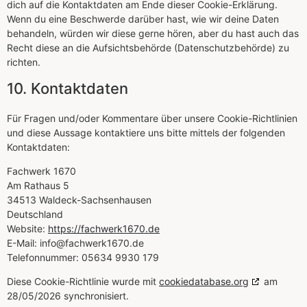
dich auf die Kontaktdaten am Ende dieser Cookie-Erklärung.
Wenn du eine Beschwerde darüber hast, wie wir deine Daten
behandeln, würden wir diese gerne hören, aber du hast auch das
Recht diese an die Aufsichtsbehörde (Datenschutzbehörde) zu
richten.
10. Kontaktdaten
Für Fragen und/oder Kommentare über unsere Cookie-Richtlinien
und diese Aussage kontaktiere uns bitte mittels der folgenden
Kontaktdaten:
Fachwerk 1670
Am Rathaus 5
34513 Waldeck-Sachsenhausen
Deutschland
Website:
https://fachwerk1670.de
E-Mail:
info@
fachwerk1670.de
Telefonnummer: 05634 9930 179
Diese Cookie-Richtlinie wurde mit
cookiedatabase.org
am
28/05/2026 synchronisiert.