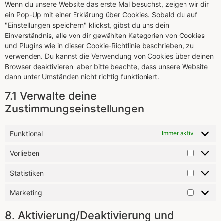
Wenn du unsere Website das erste Mal besuchst, zeigen wir dir
ein Pop-Up mit einer Erklärung über Cookies. Sobald du auf
"Einstellungen speichern" klickst, gibst du uns dein
Einverständnis, alle von dir gewählten Kategorien von Cookies
und Plugins wie in dieser Cookie-Richtlinie beschrieben, zu
verwenden. Du kannst die Verwendung von Cookies über deinen
Browser deaktivieren, aber bitte beachte, dass unsere Website
dann unter Umständen nicht richtig funktioniert.
7.1 Verwalte deine
Zustimmungseinstellungen
Funktional
Immer aktiv
Vorlieben
Statistiken
Marketing
8. Aktivierung/Deaktivierung und