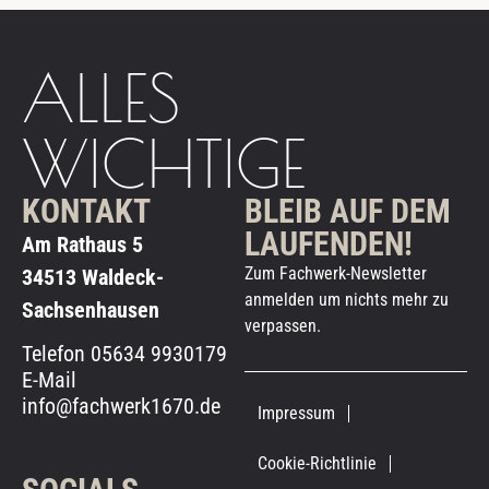
ALLES
WICHTIGE
KONTAKT
BLEIB AUF DEM
LAUFENDEN!
Am Rathaus 5
Zum Fachwerk-Newsletter
34513 Waldeck-
anmelden um nichts mehr zu
Sachsenhausen
verpassen.
Telefon 05634 9930179
E-Mail
info@fachwerk1670.de
Impressum
Cookie-Richtlinie