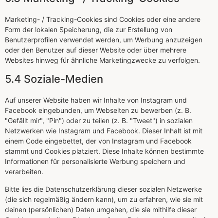
Marketing- / Tracking-Cookies sind Cookies oder eine andere
Form der lokalen Speicherung, die zur Erstellung von
Benutzerprofilen verwendet werden, um Werbung anzuzeigen
oder den Benutzer auf dieser Website oder über mehrere
Websites hinweg für ähnliche Marketingzwecke zu verfolgen.
5.4 Soziale-Medien
Auf unserer Website haben wir Inhalte von Instagram und
Facebook eingebunden, um Webseiten zu bewerben (z. B.
"Gefällt mir", "Pin") oder zu teilen (z. B. "Tweet") in sozialen
Netzwerken wie Instagram und Facebook. Dieser Inhalt ist mit
einem Code eingebettet, der von Instagram und Facebook
stammt und Cookies platziert. Diese Inhalte können bestimmte
Informationen für personalisierte Werbung speichern und
verarbeiten.
Bitte lies die Datenschutzerklärung dieser sozialen Netzwerke
(die sich regelmäßig ändern kann), um zu erfahren, wie sie mit
deinen (persönlichen) Daten umgehen, die sie mithilfe dieser