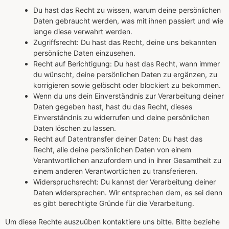
Du hast das Recht zu wissen, warum deine persönlichen
Daten gebraucht werden, was mit ihnen passiert und wie
lange diese verwahrt werden.
Zugriffsrecht: Du hast das Recht, deine uns bekannten
persönliche Daten einzusehen.
Recht auf Berichtigung: Du hast das Recht, wann immer
du wünscht, deine persönlichen Daten zu ergänzen, zu
korrigieren sowie gelöscht oder blockiert zu bekommen.
Wenn du uns dein Einverständnis zur Verarbeitung deiner
Daten gegeben hast, hast du das Recht, dieses
Einverständnis zu widerrufen und deine persönlichen
Daten löschen zu lassen.
Recht auf Datentransfer deiner Daten: Du hast das
Recht, alle deine persönlichen Daten von einem
Verantwortlichen anzufordern und in ihrer Gesamtheit zu
einem anderen Verantwortlichen zu transferieren.
Widerspruchsrecht: Du kannst der Verarbeitung deiner
Daten widersprechen. Wir entsprechen dem, es sei denn
es gibt berechtigte Gründe für die Verarbeitung.
Um diese Rechte auszuüben kontaktiere uns bitte. Bitte beziehe